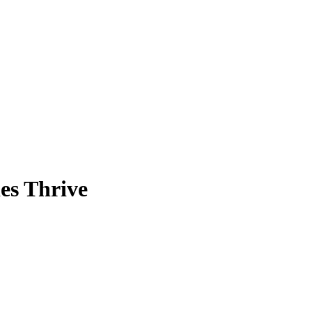
es Thrive