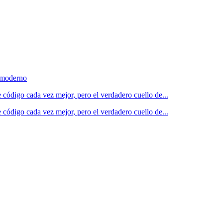
o moderno
 código cada vez mejor, pero el verdadero cuello de...
 código cada vez mejor, pero el verdadero cuello de...