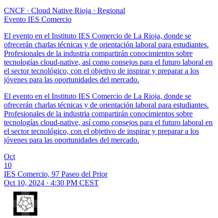
CNCF
·
Cloud Native Rioja
·
Regional
Evento IES Comercio
El evento en el Instituto IES Comercio de La Rioja, donde se
ofrecerán charlas técnicas y de orientación laboral para estudiantes.
Profesionales de la industria compartirán conocimientos sobre
tecnologías cloud-native, así como consejos para el futuro laboral en
el sector tecnológico, con el objetivo de inspirar y preparar a los
jóvenes para las oportunidades del mercado.
El evento en el Instituto IES Comercio de La Rioja, donde se
ofrecerán charlas técnicas y de orientación laboral para estudiantes.
Profesionales de la industria compartirán conocimientos sobre
tecnologías cloud-native, así como consejos para el futuro laboral en
el sector tecnológico, con el objetivo de inspirar y preparar a los
jóvenes para las oportunidades del mercado.
Oct
10
IES Comercio, 97 Paseo del Prior
Oct 10, 2024 · 4:30 PM CEST