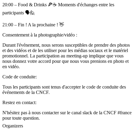
20:00 – Food & Drinks 🍕☕️ Moments d'échanges entre les
participants 🗣️🙋
21:00 – Fin ! A la prochaine ! 👋
Consentement à la photographie/vidéo :
Durant l'événement, nous serons susceptibles de prendre des photos
et des vidéos et de les utiliser pour les médias sociaux et le matériel
promotionnel. La participation au meeting-up implique que vous
nous donnez votre accord pour que nous vous prenions en photo et
en vidéo.
Code de conduite:
Tous les participants sont tenus d'accepter le code de conduite des
événements de la CNCF.
Restez en contact:
N'hésitez pas à nous contacter sur le canal slack de la CNCF #france
pour toute question.
Organizers