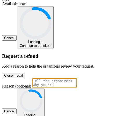
Available now
Cancel
Loading...
Continue to checkout
Request a refund
Add a reason to help the organizers review your request.
Close modal
Reason (optional)
Cancel
Loading...