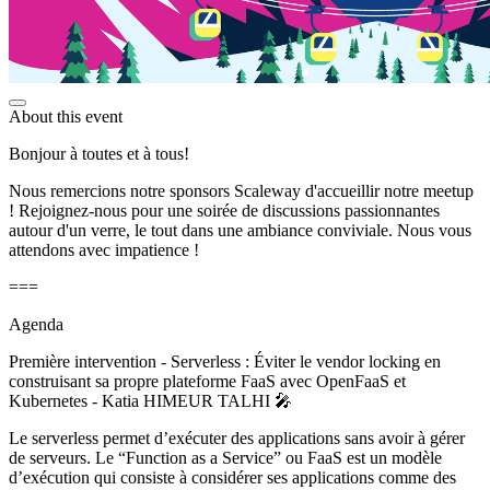
About this event
Bonjour à toutes et à tous!
Nous remercions notre sponsors Scaleway d'accueillir notre meetup
! Rejoignez-nous pour une soirée de discussions passionnantes
autour d'un verre, le tout dans une ambiance conviviale. Nous vous
attendons avec impatience !
===
Agenda
Première intervention - Serverless : Éviter le vendor locking en
construisant sa propre plateforme FaaS avec OpenFaaS et
Kubernetes - Katia HIMEUR TALHI 🎤
Le serverless permet d’exécuter des applications sans avoir à gérer
de serveurs. Le “Function as a Service” ou FaaS est un modèle
d’exécution qui consiste à considérer ses applications comme des