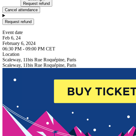
Request refund
Cancel attendance
Request refund
Event date
Feb 6, 24
February 6, 2024
06:30 PM - 09:00 PM CET
Location
Scaleway, 11bis Rue Roquépine, Paris
Scaleway, 11bis Rue Roquépine, Paris