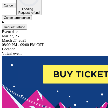
Cancel
Loading...
Request refund
Cancel attendance
Request refund
Event date
Mar 27, 25
March 27, 2025
08:00 PM - 09:00 PM CST
Location
Virtual event