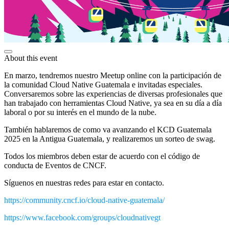
About this event
En marzo, tendremos nuestro Meetup online con la participación de
la comunidad Cloud Native Guatemala e invitadas especiales.
Conversaremos sobre las experiencias de diversas profesionales que
han trabajado con herramientas Cloud Native, ya sea en su día a día
laboral o por su interés en el mundo de la nube.
También hablaremos de como va avanzando el KCD Guatemala
2025 en la Antigua Guatemala, y realizaremos un sorteo de swag.
Todos los miembros deben estar de acuerdo con el código de
conducta de Eventos de CNCF.
Síguenos en nuestras redes para estar en contacto.
https://community.cncf.io/cloud-native-guatemala/
https://www.facebook.com/groups/cloudnativegt