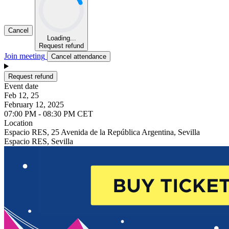
Cancel
Loading...
Request refund
Join meeting
Cancel attendance
Request refund
Event date
Feb 12, 25
February 12, 2025
07:00 PM - 08:30 PM CET
Location
Espacio RES, 25 Avenida de la República Argentina, Sevilla
Espacio RES, Sevilla