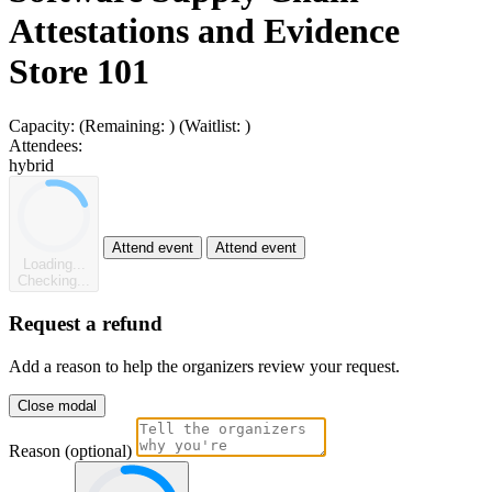
Attestations and Evidence
Store 101
Capacity:
(Remaining:
)
(Waitlist:
)
Attendees:
hybrid
Attend event
Attend event
Loading...
Checking...
Request a refund
Add a reason to help the organizers review your request.
Close modal
Reason (optional)