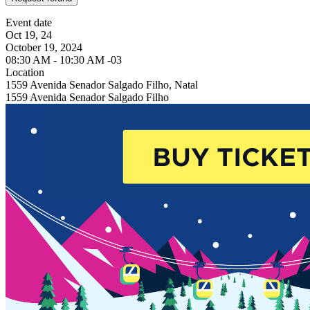
Event date
Oct 19, 24
October 19, 2024
08:30 AM - 10:30 AM -03
Location
1559 Avenida Senador Salgado Filho, Natal
1559 Avenida Senador Salgado Filho