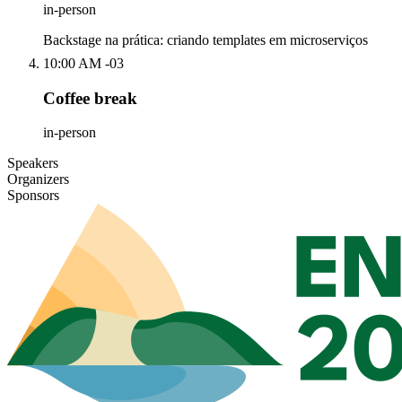
in-person
Backstage na prática: criando templates em microserviços
10:00 AM -03
Coffee break
in-person
Speakers
Organizers
Sponsors