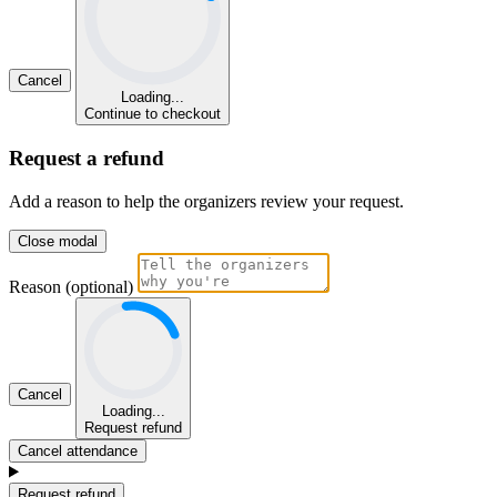
Cancel
Loading...
Continue to checkout
Request a refund
Add a reason to help the organizers review your request.
Close modal
Reason (optional)
Cancel
Loading...
Request refund
Cancel attendance
Request refund