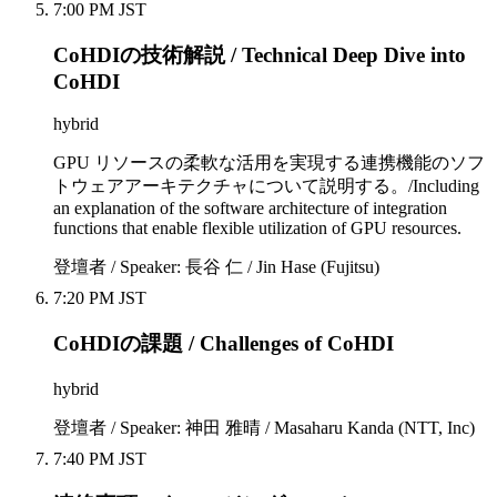
7:00 PM JST
CoHDIの技術解説 / Technical Deep Dive into
CoHDI
hybrid
GPU リソースの柔軟な活用を実現する連携機能のソフ
トウェアアーキテクチャについて説明する。/Including
an explanation of the software architecture of integration
functions that enable flexible utilization of GPU resources.
登壇者 / Speaker: 長谷 仁 / Jin Hase (Fujitsu)
7:20 PM JST
CoHDIの課題 / Challenges of CoHDI
hybrid
登壇者 / Speaker: 神田 雅晴 / Masaharu Kanda (NTT, Inc)
7:40 PM JST