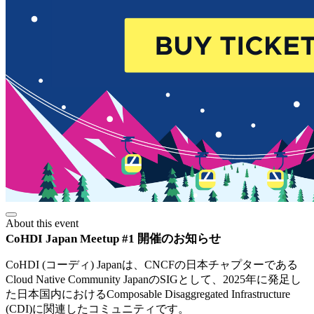
About this event
CoHDI Japan Meetup #1 開催のお知らせ
CoHDI (コーディ) Japanは、CNCFの日本チャプターである
Cloud Native Community JapanのSIGとして、2025年に発足し
た日本国内におけるComposable Disaggregated Infrastructure
(CDI)に関連したコミュニティです。