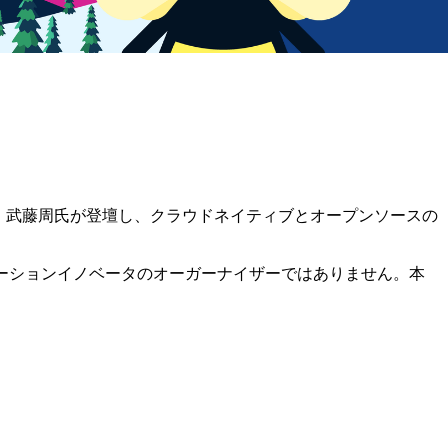
ノベータ 武藤周氏が登壇し、クラウドネイティブとオープンソースの
NECソリューションイノベータのオーガーナイザーではありません。本