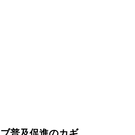
ィブ普及促進のカギ