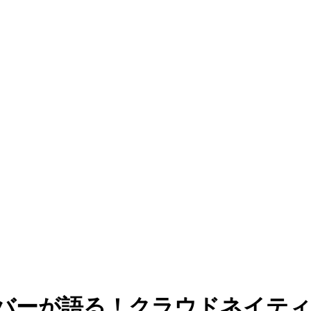
メンバーが語る！クラウドネイテ