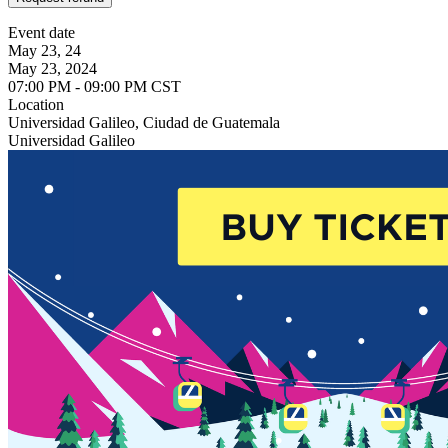
Event date
May 23, 24
May 23, 2024
07:00 PM - 09:00 PM CST
Location
Universidad Galileo, Ciudad de Guatemala
Universidad Galileo