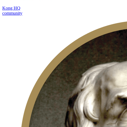
Kong HQ
community