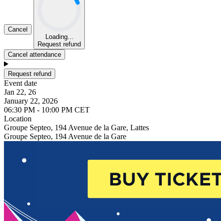
Cancel
Loading...
Request refund
Cancel attendance
Request refund
Event date
Jan 22, 26
January 22, 2026
06:30 PM - 10:00 PM CET
Location
Groupe Septeo, 194 Avenue de la Gare, Lattes
Groupe Septeo, 194 Avenue de la Gare