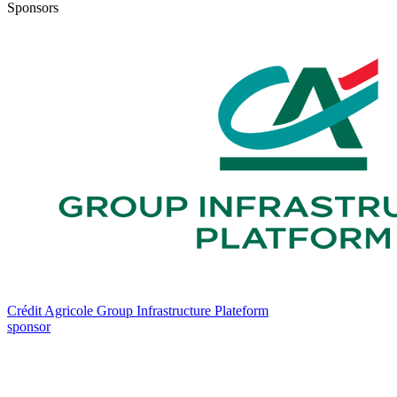
Sponsors
Crédit Agricole Group Infrastructure Plateform
sponsor