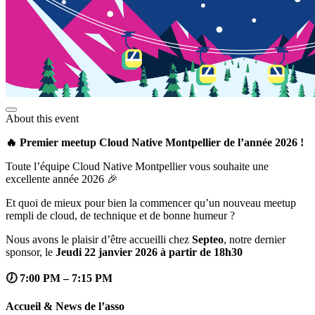
About this event
🔥 Premier meetup Cloud Native Montpellier de l’année 2026 !
Toute l’équipe Cloud Native Montpellier vous souhaite une
excellente année 2026 🎉
Et quoi de mieux pour bien la commencer qu’un nouveau meetup
rempli de cloud, de technique et de bonne humeur ?
Nous avons le plaisir d’être accueilli chez
Septeo
, notre dernier
sponsor, le
Jeudi 22 janvier 2026 à partir de 18h30
🕖 7:00 PM – 7:15 PM
Accueil & News de l’asso