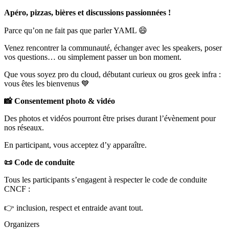
Apéro, pizzas, bières et discussions passionnées !
Parce qu’on ne fait pas que parler YAML 😄
Venez rencontrer la communauté, échanger avec les speakers, poser
vos questions… ou simplement passer un bon moment.
Que vous soyez pro du cloud, débutant curieux ou gros geek infra :
vous êtes les bienvenus 💙
📸 Consentement photo & vidéo
Des photos et vidéos pourront être prises durant l’évènement pour
nos réseaux.
En participant, vous acceptez d’y apparaître.
📜 Code de conduite
Tous les participants s’engagent à respecter le code de conduite
CNCF :
👉 inclusion, respect et entraide avant tout.
Organizers