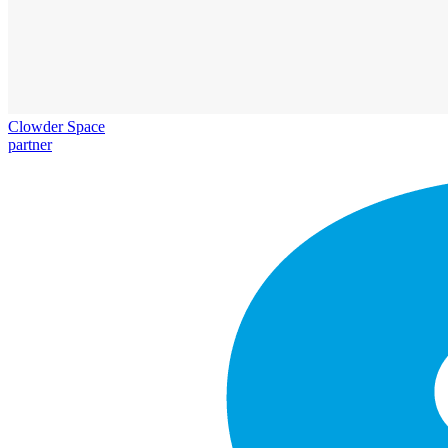
Clowder Space
partner