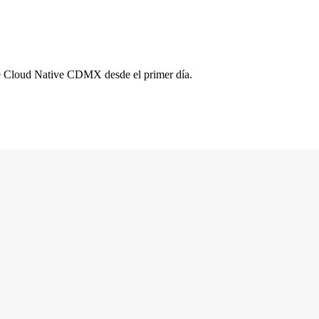
a de Cloud Native CDMX desde el primer día.