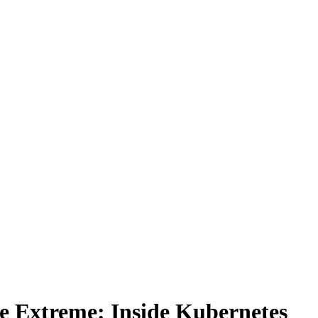
e Extreme: Inside Kubernetes