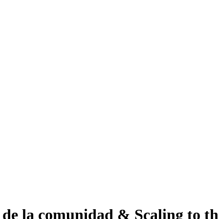
de la comunidad & Scaling to th