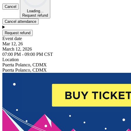
Cancel
Loading...
Request refund
Cancel attendance
Request refund
Event date
Mar 12, 26
March 12, 2026
07:00 PM - 09:00 PM CST
Location
Puerta Polanco, CDMX
Puerta Polanco, CDMX