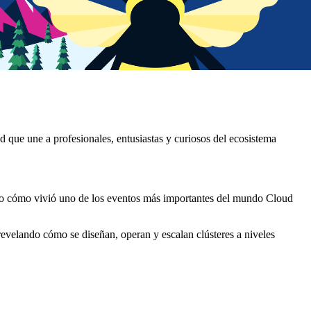
 que une a profesionales, entusiastas y curiosos del ecosistema
o cómo vivió uno de los eventos más importantes del mundo Cloud
evelando cómo se diseñan, operan y escalan clústeres a niveles