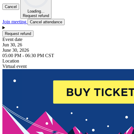
Cancel
Loading...
Request refund
Join meeting
Cancel attendance
Request refund
Event date
Jun 30, 26
June 30, 2026
05:00 PM - 06:30 PM CST
Location
Virtual event