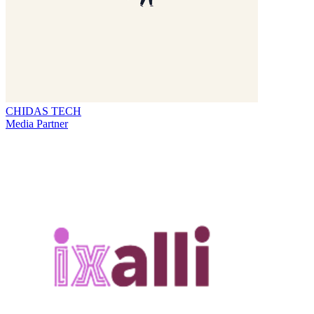
CHIDAS TECH
Media Partner