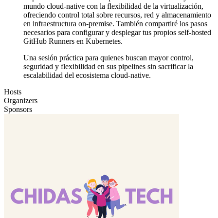
mundo cloud-native con la flexibilidad de la virtualización,
ofreciendo control total sobre recursos, red y almacenamiento
en infraestructura on-premise. También compartiré los pasos
necesarios para configurar y desplegar tus propios self-hosted
GitHub Runners en Kubernetes.
Una sesión práctica para quienes buscan mayor control,
seguridad y flexibilidad en sus pipelines sin sacrificar la
escalabilidad del ecosistema cloud-native.
Hosts
Organizers
Sponsors