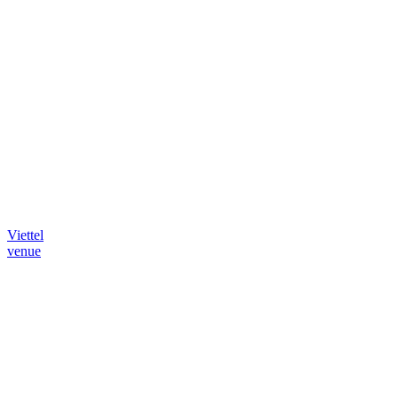
Viettel
venue