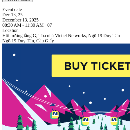
Event date
Dec 13, 25
December 13, 2025
08:30 AM - 11:30 AM +07
Location
Hội trường tầng G, Tòa nhà Viettel Networks, Ngõ 19 Duy Tân
Ngõ 19 Duy Tân, Cầu Giấy