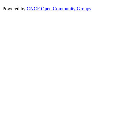
Powered by
CNCF Open Community Groups
.