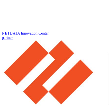
NETDATA Innovation Center
partner