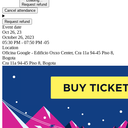
Loading...
Request refund
Cancel attendance
Request refund
Event date
Oct 26, 23
October 26, 2023
05:30 PM - 07:50 PM -05
Location
Oficina Google - Edificio Oxxo Center, Cra 11a 94-45 Piso 8,
Bogota
Cra 11a 94-45 Piso 8, Bogota