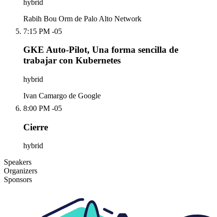
hybrid
Rabih Bou Orm de Palo Alto Network
7:15 PM -05
GKE Auto-Pilot, Una forma sencilla de
trabajar con Kubernetes
hybrid
Ivan Camargo de Google
8:00 PM -05
Cierre
hybrid
Speakers
Organizers
Sponsors