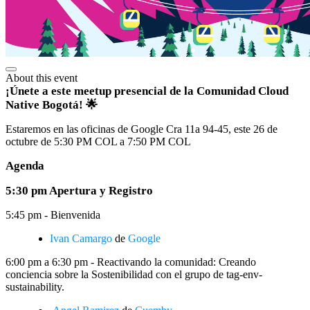
About this event
¡Únete a este meetup presencial de la Comunidad Cloud
Native Bogotá! 🌟
Estaremos en las oficinas de Google Cra 11a 94-45, este 26 de
octubre de 5:30 PM COL a 7:50 PM COL
Agenda
5:30 pm Apertura y Registro
5:45 pm - Bienvenida
Ivan Camargo
de
Google
6:00 pm a 6:30 pm - Reactivando la comunidad: Creando
conciencia sobre la Sostenibilidad con el grupo de tag-env-
sustainability.