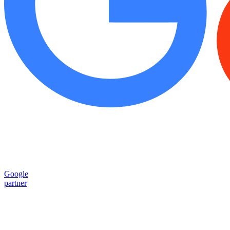
Google
partner