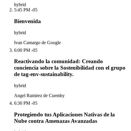
hybrid
5:45 PM -05
Bienvenida
hybrid
Ivan Camargo de Google
6:00 PM -05
Reactivando la comunidad: Creando
conciencia sobre la Sostenibilidad con el grupo
de tag-env-sustainability.
hybrid
Angel Ramirez de Cuemby
6:30 PM -05
Protegiendo tus Aplicaciones Nativas de la
Nube contra Amenazas Avanzadas