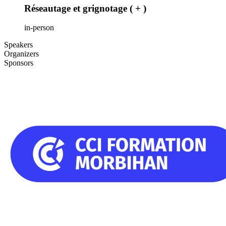
Réseautage et grignotage ( + )
in-person
Speakers
Organizers
Sponsors