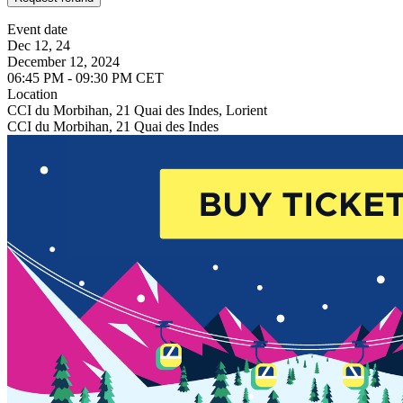
Event date
Dec 12, 24
December 12, 2024
06:45 PM - 09:30 PM CET
Location
CCI du Morbihan, 21 Quai des Indes, Lorient
CCI du Morbihan, 21 Quai des Indes