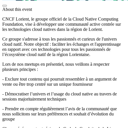
About this event
CNCF Lorient, le groupe officiel de la Cloud Native Computing
Foundation, vise à développer une communauté active centrée sur
les technologies cloud natives dans la région de Lorient.
Ce groupe s'adresse à tous les passionnés et curieux de l'univers
cloud natif. Notre objectif : faciliter les échanges et l'apprentissage
en rapport avec ces technologies pour tous les passionnés de
l’écosystème cloud natif de la région Lorientaise.
Lors de nos meetups en présentiel, nous veillons à respecter
plusieurs principes :
- Exclure tout contenu qui pourrait ressembler à un argument de
vente ou être trop centré sur un unique fournisseur
- Démocratiser l’univers et l’usage du cloud native au travers de
sessions majoritairement techniques
- Prendre en compte régulièrement l’avis de la communauté que
nous sollicitons sur leurs préférences et souhait d’évolution du
groupe