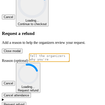
Cancel
Loading...
Continue to checkout
Request a refund
Add a reason to help the organizers review your request.
Close modal
Reason (optional)
Cancel
Loading...
Request refund
Cancel attendance
Request refund