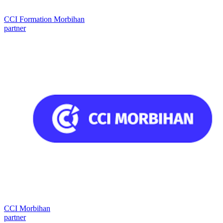
CCI Formation Morbihan
partner
CCI Morbihan
partner