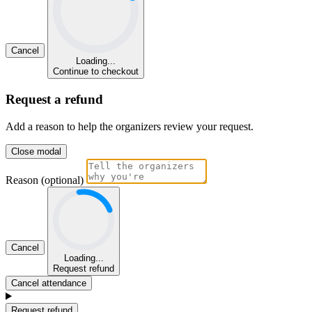
Cancel
Loading...
Continue to checkout
Request a refund
Add a reason to help the organizers review your request.
Close modal
Reason (optional)
Cancel
Loading...
Request refund
Cancel attendance
Request refund