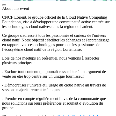
About this event
CNCF Lorient, le groupe officiel de la Cloud Native Computing
Foundation, vise à développer une communauté active centrée sur
les technologies cloud natives dans la région de Lorient.
Ce groupe s'adresse à tous les passionnés et curieux de l'univers
cloud natif. Notre objectif : faciliter les échanges et l'apprentissage
en rapport avec ces technologies pour tous les passionnés de
l’écosystème cloud natif de la région Lorientaise.
Lors de nos meetups en présentiel, nous veillons à respecter
plusieurs principes :
- Exclure tout contenu qui pourrait ressembler à un argument de
vente ou être trop centré sur un unique fournisseur
- Démocratiser l’univers et l’usage du cloud native au travers de
sessions majoritairement techniques
- Prendre en compte régulièrement l’avis de la communauté que
nous sollicitons sur leurs préférences et souhait d’évolution du
groupe