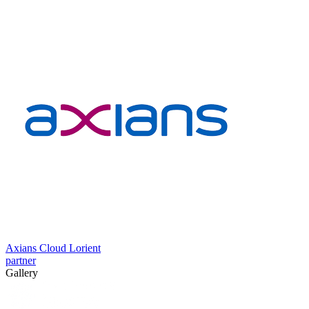
Axians Cloud Lorient
partner
Gallery