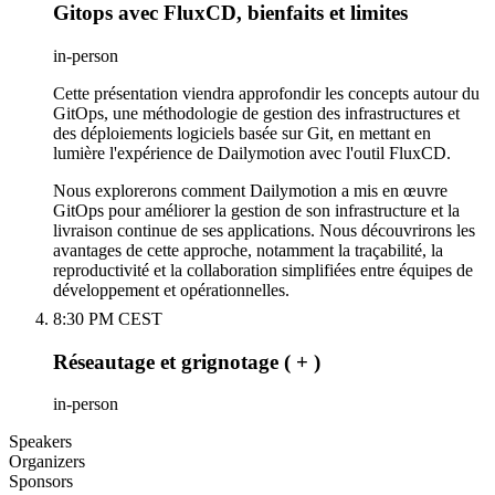
Gitops avec FluxCD, bienfaits et limites
in-person
Cette présentation viendra approfondir les concepts autour du
GitOps, une méthodologie de gestion des infrastructures et
des déploiements logiciels basée sur Git, en mettant en
lumière l'expérience de Dailymotion avec l'outil FluxCD.
Nous explorerons comment Dailymotion a mis en œuvre
GitOps pour améliorer la gestion de son infrastructure et la
livraison continue de ses applications. Nous découvrirons les
avantages de cette approche, notamment la traçabilité, la
reproductivité et la collaboration simplifiées entre équipes de
développement et opérationnelles.
8:30 PM CEST
Réseautage et grignotage ( + )
in-person
Speakers
Organizers
Sponsors