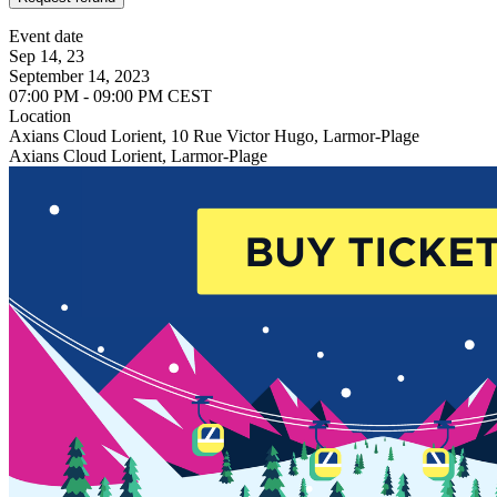
Event date
Sep 14, 23
September 14, 2023
07:00 PM - 09:00 PM CEST
Location
Axians Cloud Lorient, 10 Rue Victor Hugo, Larmor-Plage
Axians Cloud Lorient, Larmor-Plage