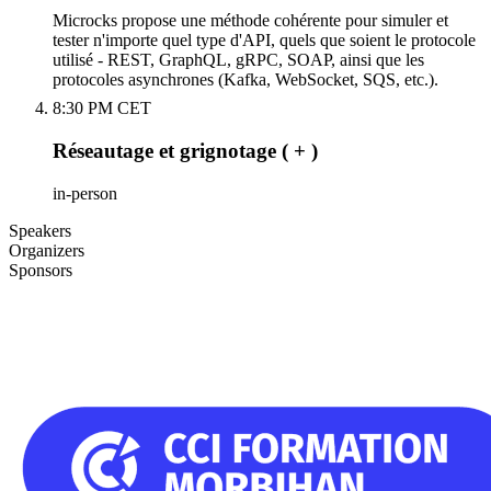
Microcks propose une méthode cohérente pour simuler et
tester n'importe quel type d'API, quels que soient le protocole
utilisé - REST, GraphQL, gRPC, SOAP, ainsi que les
protocoles asynchrones (Kafka, WebSocket, SQS, etc.).
8:30 PM CET
Réseautage et grignotage ( + )
in-person
Speakers
Organizers
Sponsors