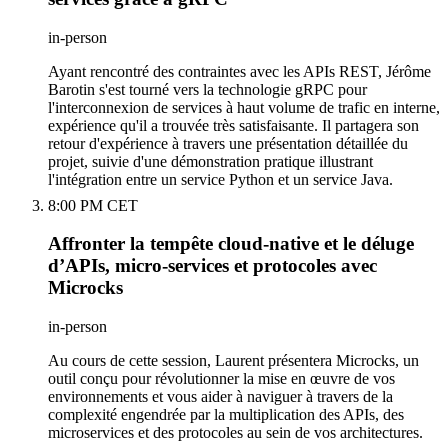
in-person
Ayant rencontré des contraintes avec les APIs REST, Jérôme
Barotin s'est tourné vers la technologie gRPC pour
l'interconnexion de services à haut volume de trafic en interne,
expérience qu'il a trouvée très satisfaisante. Il partagera son
retour d'expérience à travers une présentation détaillée du
projet, suivie d'une démonstration pratique illustrant
l'intégration entre un service Python et un service Java.
8:00 PM CET
Affronter la tempête cloud-native et le déluge
d’APIs, micro-services et protocoles avec
Microcks
in-person
Au cours de cette session, Laurent présentera Microcks, un
outil conçu pour révolutionner la mise en œuvre de vos
environnements et vous aider à naviguer à travers de la
complexité engendrée par la multiplication des APIs, des
microservices et des protocoles au sein de vos architectures.