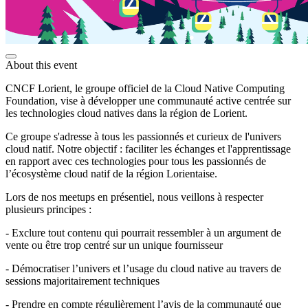
About this event
CNCF Lorient, le groupe officiel de la Cloud Native Computing
Foundation, vise à développer une communauté active centrée sur
les technologies cloud natives dans la région de Lorient.
Ce groupe s'adresse à tous les passionnés et curieux de l'univers
cloud natif. Notre objectif : faciliter les échanges et l'apprentissage
en rapport avec ces technologies pour tous les passionnés de
l’écosystème cloud natif de la région Lorientaise.
Lors de nos meetups en présentiel, nous veillons à respecter
plusieurs principes :
- Exclure tout contenu qui pourrait ressembler à un argument de
vente ou être trop centré sur un unique fournisseur
- Démocratiser l’univers et l’usage du cloud native au travers de
sessions majoritairement techniques
- Prendre en compte régulièrement l’avis de la communauté que