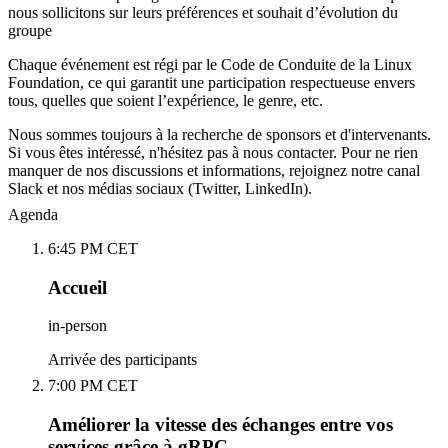
nous sollicitons sur leurs préférences et souhait d’évolution du
groupe
Chaque événement est régi par le Code de Conduite de la Linux
Foundation, ce qui garantit une participation respectueuse envers
tous, quelles que soient l’expérience, le genre, etc.
Nous sommes toujours à la recherche de sponsors et d'intervenants.
Si vous êtes intéressé, n'hésitez pas à nous contacter. Pour ne rien
manquer de nos discussions et informations, rejoignez notre canal
Slack et nos médias sociaux (Twitter, LinkedIn).
Agenda
6:45 PM CET
Accueil
in-person
Arrivée des participants
7:00 PM CET
Améliorer la vitesse des échanges entre vos
services grâce à gRPC