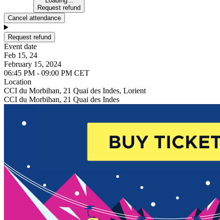
Loading...
Request refund
Cancel attendance
Request refund
Event date
Feb 15, 24
February 15, 2024
06:45 PM - 09:00 PM CET
Location
CCI du Morbihan, 21 Quai des Indes, Lorient
CCI du Morbihan, 21 Quai des Indes