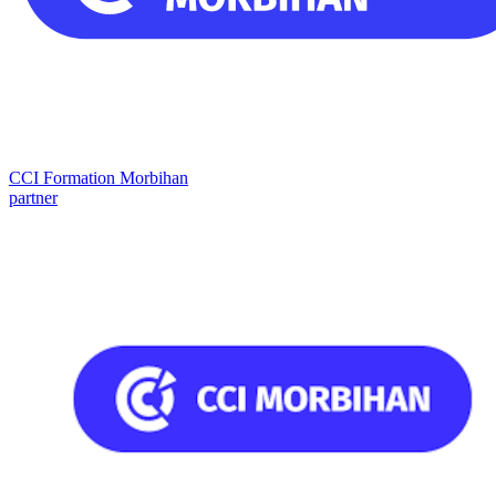
CCI Formation Morbihan
partner