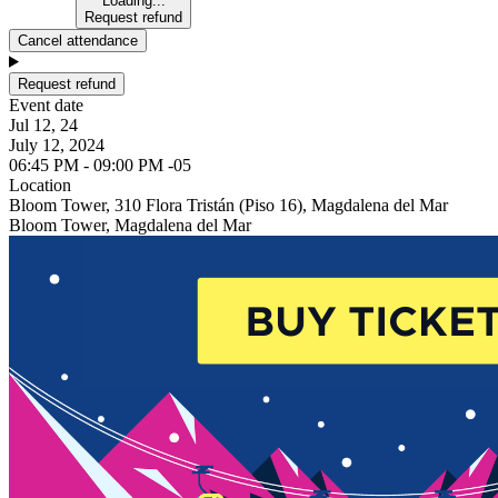
Loading...
Request refund
Cancel attendance
Request refund
Event date
Jul 12, 24
July 12, 2024
06:45 PM - 09:00 PM -05
Location
Bloom Tower, 310 Flora Tristán (Piso 16), Magdalena del Mar
Bloom Tower, Magdalena del Mar