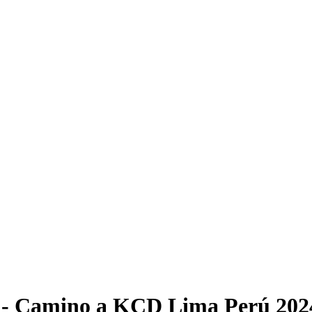
5 - Camino a KCD Lima Perú 202