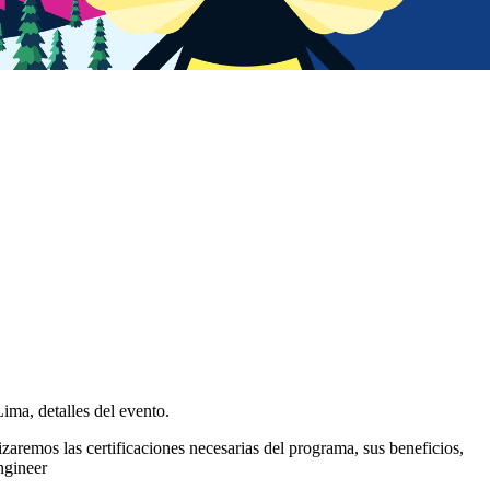
ma, detalles del evento.
aremos las certificaciones necesarias del programa, sus beneficios,
ngineer