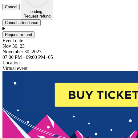
Cancel
Loading...
Request refund
Cancel attendance
Request refund
Event date
Nov 30, 23
November 30, 2023
07:00 PM - 09:00 PM -05
Location
Virtual event