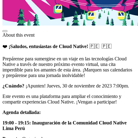
About this event
❤️
¡Saludos, entusiastas de Cloud Native!
🇵🇪 🇵🇪
Prepárense para sumergirse en un viaje en las tecnologías Cloud
Native a través de nuestro próximo evento virtual, una cita
imperdible para los amantes de esta área. ¡Marquen sus calendarios
y prepárense para una jornada inolvidable!
¿Cuándo?
¡Apunten! Jueves, 30 de noviembre de 2023 7:00pm.
Este evento es una plataforma para ampliar el conocimiento y
compartir experiencias Cloud Native. ¡Vengan a participar!
Agenda detallada:
19:00 - 19:15: Inauguración de la Comunidad Cloud Native
Lima Perú