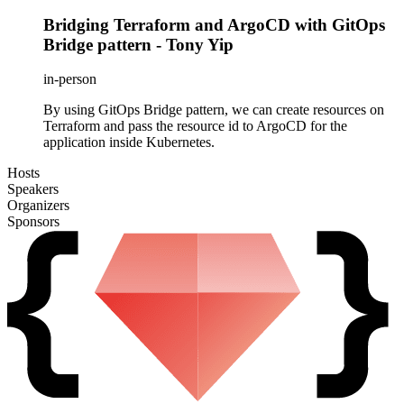
Bridging Terraform and ArgoCD with GitOps
Bridge pattern - Tony Yip
in-person
By using GitOps Bridge pattern, we can create resources on
Terraform and pass the resource id to ArgoCD for the
application inside Kubernetes.
Hosts
Speakers
Organizers
Sponsors