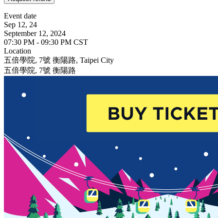
Event date
Sep 12, 24
September 12, 2024
07:30 PM - 09:30 PM CST
Location
五倍學院, 7號 衡陽路, Taipei City
五倍學院, 7號 衡陽路