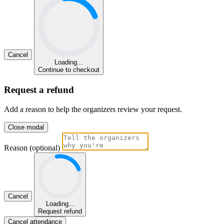
Cancel
Loading...
Continue to checkout
Request a refund
Add a reason to help the organizers review your request.
Close modal
Reason (optional)
Cancel
Loading...
Request refund
Cancel attendance