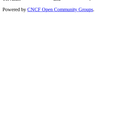
Powered by
CNCF Open Community Groups
.