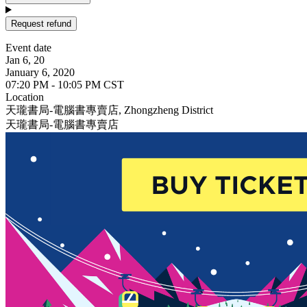
Request refund
Event date
Jan 6, 20
January 6, 2020
07:20 PM - 10:05 PM CST
Location
天瓏書局-電腦書專賣店, Zhongzheng District
天瓏書局-電腦書專賣店