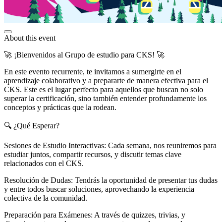
About this event
🚀 ¡Bienvenidos al Grupo de estudio para CKS! 🚀
En este evento recurrente, te invitamos a sumergirte en el
aprendizaje colaborativo y a prepararte de manera efectiva para el
CKS. Este es el lugar perfecto para aquellos que buscan no solo
superar la certificación, sino también entender profundamente los
conceptos y prácticas que la rodean.
🔍 ¿Qué Esperar?
Sesiones de Estudio Interactivas: Cada semana, nos reuniremos para
estudiar juntos, compartir recursos, y discutir temas clave
relacionados con el CKS.
Resolución de Dudas: Tendrás la oportunidad de presentar tus dudas
y entre todos buscar soluciones, aprovechando la experiencia
colectiva de la comunidad.
Preparación para Exámenes: A través de quizzes, trivias, y