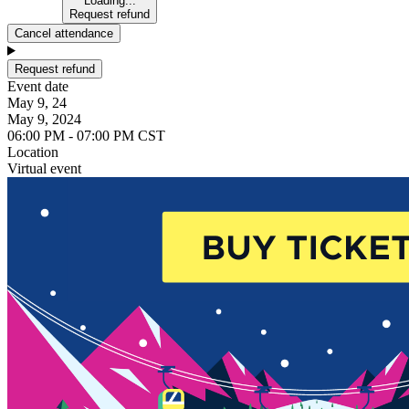
Loading...
Request refund
Cancel attendance
Request refund
Event date
May 9, 24
May 9, 2024
06:00 PM - 07:00 PM CST
Location
Virtual event