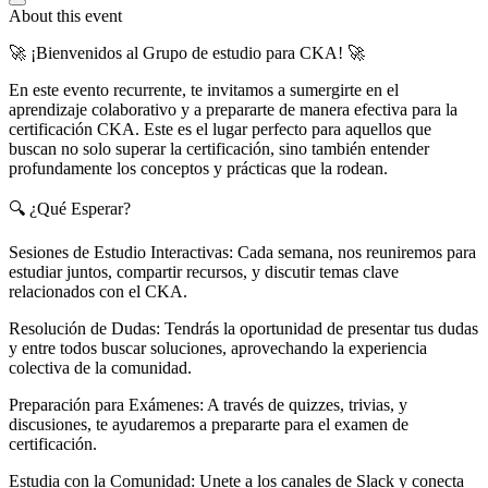
About this event
🚀 ¡Bienvenidos al Grupo de estudio para CKA! 🚀
En este evento recurrente, te invitamos a sumergirte en el
aprendizaje colaborativo y a prepararte de manera efectiva para la
certificación CKA. Este es el lugar perfecto para aquellos que
buscan no solo superar la certificación, sino también entender
profundamente los conceptos y prácticas que la rodean.
🔍 ¿Qué Esperar?
Sesiones de Estudio Interactivas: Cada semana, nos reuniremos para
estudiar juntos, compartir recursos, y discutir temas clave
relacionados con el CKA.
Resolución de Dudas: Tendrás la oportunidad de presentar tus dudas
y entre todos buscar soluciones, aprovechando la experiencia
colectiva de la comunidad.
Preparación para Exámenes: A través de quizzes, trivias, y
discusiones, te ayudaremos a prepararte para el examen de
certificación.
Estudia con la Comunidad: Unete a los canales de Slack y conecta