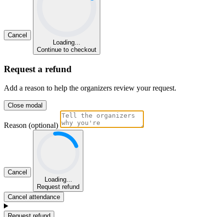
Cancel
Loading...
Continue to checkout
Request a refund
Add a reason to help the organizers review your request.
Close modal
Reason (optional)
Cancel
Loading...
Request refund
Cancel attendance
Request refund