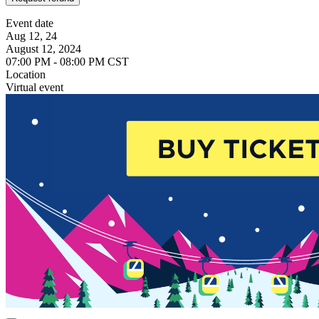
Event date
Aug 12, 24
August 12, 2024
07:00 PM - 08:00 PM CST
Location
Virtual event