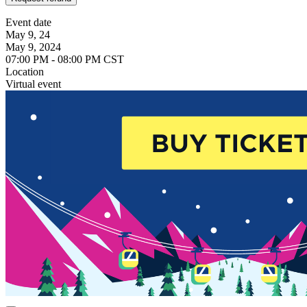
Event date
May 9, 24
May 9, 2024
07:00 PM - 08:00 PM CST
Location
Virtual event