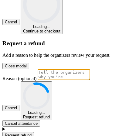
Cancel
Loading...
Continue to checkout
Request a refund
Add a reason to help the organizers review your request.
Close modal
Reason (optional)
Cancel
Loading...
Request refund
Cancel attendance
Request refund