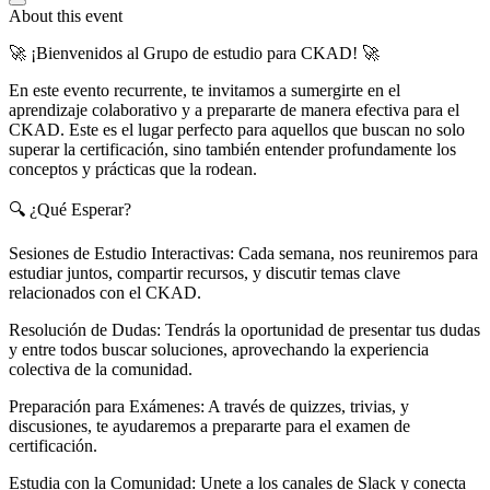
About this event
🚀 ¡Bienvenidos al Grupo de estudio para CKAD! 🚀
En este evento recurrente, te invitamos a sumergirte en el
aprendizaje colaborativo y a prepararte de manera efectiva para el
CKAD. Este es el lugar perfecto para aquellos que buscan no solo
superar la certificación, sino también entender profundamente los
conceptos y prácticas que la rodean.
🔍 ¿Qué Esperar?
Sesiones de Estudio Interactivas: Cada semana, nos reuniremos para
estudiar juntos, compartir recursos, y discutir temas clave
relacionados con el CKAD.
Resolución de Dudas: Tendrás la oportunidad de presentar tus dudas
y entre todos buscar soluciones, aprovechando la experiencia
colectiva de la comunidad.
Preparación para Exámenes: A través de quizzes, trivias, y
discusiones, te ayudaremos a prepararte para el examen de
certificación.
Estudia con la Comunidad: Unete a los canales de Slack y conecta