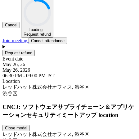
Cancel
Loading...
Request refund
Join meeting
Cancel attendance
Request refund
Event date
May 26, 26
May 26, 2026
06:30 PM - 09:00 PM JST
Location
Leaflet
レッドハット株式会社オフィス, 渋谷区
渋谷区
CNCJ: ソフトウェアサプライチェーン＆アプリケ
ーションセキュリティミートアップ location
Close modal
レッドハット株式会社オフィス, 渋谷区