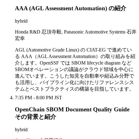
AAA (AGL Assessment Automation) の紹介
hybrid
Honda R&D 忍頂寺毅, Panasonic Automotive Systems 石井
宏幸
AGL (Automotive Grade Linux) の CIAT-EG で進めてい
る AAA（AGL Assessment Automation）の取り組みを紹
介します。OpenSSF では SBOM lifecycle diagram など
SBOMオペレーションの議論がクラウド領域を中心に
進んでいます。こうした知見を自動車や組込み分野で
も活用し、パイプライン化に向けたリファレンスシス
テムとベストプラクティスの構築を目指しています。
7:35 PM - 8:00 PM JST
OpenChain SBOM Document Quality Guide
その背景と紹介
hybrid