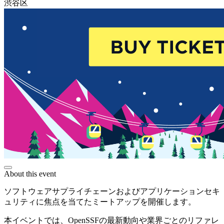
渋谷区
About this event
ソフトウェアサプライチェーンおよびアプリケーションセキ
ュリティに焦点を当てたミートアップを開催します。
本イベントでは、OpenSSFの最新動向や業界ごとのリファレ