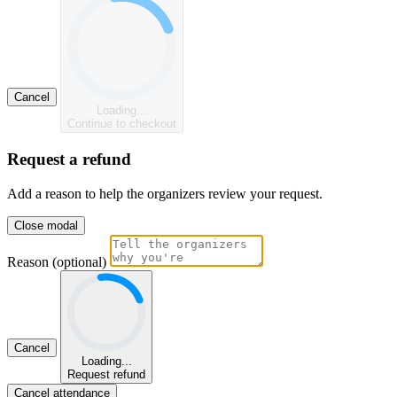
Cancel
Loading...
Continue to checkout
Request a refund
Add a reason to help the organizers review your request.
Close modal
Reason (optional)
Cancel
Loading...
Request refund
Cancel attendance