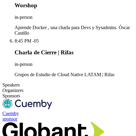
Worshop
in-person
Aprende Docker , una charla para Devs y Sysadmins. Óscar
Castillo
8:45 PM -05
Charla de Cierre | Rifas
in-person
Grupos de Estudio de Cloud Native LATAM | Rifas
Speakers
Organizers
Sponsors
Cuemby
sponsor