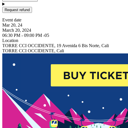
Request refund
Event date
Mar 20, 24
March 20, 2024
06:30 PM - 09:00 PM -05
Location
TORRE CCI OCCIDENTE, 19 Avenida 6 Bis Norte, Cali
TORRE CCI OCCIDENTE, Cali