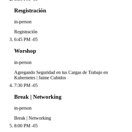
Resgistración
in-person
Registración
6:45 PM -05
Worshop
in-person
Agregando Seguridad en tus Cargas de Trabajo en
Kubernetes | Jaime Cubidos
7:30 PM -05
Break | Networking
in-person
Break | Networking
8:00 PM -05