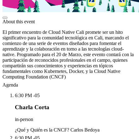
About this event
El primer encuentro de Cloud Native Cali promete ser un hito
significativo para la comunidad tecnológica en Cali, marcando el
comienzo de una serie de eventos diseñados para fomentar el
aprendizaje y la colaboración en torno a las tecnologías cloud-
native. Programado para el 20 de Marzo, este evento contará con la
participación de reconocidos profesionales en el campo, quienes
compartirán sus conocimientos y experiencias en tópicos
fundamentales como Kubernetes, Docker, y la Cloud Native
Computing Foundation (CNCF)
Agenda
6:30 PM -05
Charla Corta
in-person
¿Qué y Quién es la CNCF? Carlos Bedoya
6:30 PM -05