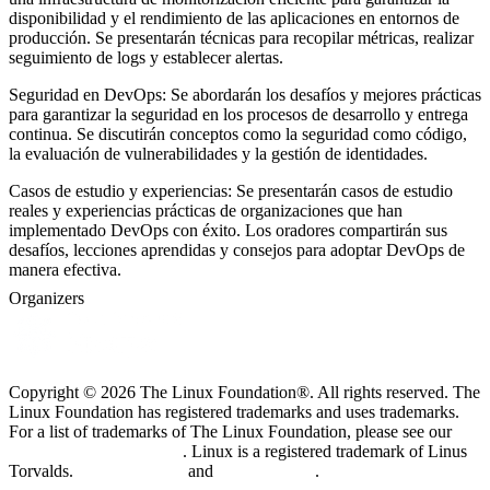
disponibilidad y el rendimiento de las aplicaciones en entornos de
producción. Se presentarán técnicas para recopilar métricas, realizar
seguimiento de logs y establecer alertas.
Seguridad en DevOps: Se abordarán los desafíos y mejores prácticas
para garantizar la seguridad en los procesos de desarrollo y entrega
continua. Se discutirán conceptos como la seguridad como código,
la evaluación de vulnerabilidades y la gestión de identidades.
Casos de estudio y experiencias: Se presentarán casos de estudio
reales y experiencias prácticas de organizaciones que han
implementado DevOps con éxito. Los oradores compartirán sus
desafíos, lecciones aprendidas y consejos para adoptar DevOps de
manera efectiva.
Organizers
Copyright © 2026 The Linux Foundation®. All rights reserved. The
Linux Foundation has registered trademarks and uses trademarks.
For a list of trademarks of The Linux Foundation, please see our
Trademark Usage page
. Linux is a registered trademark of Linus
Torvalds.
Privacy Policy
and
Terms of Use
.