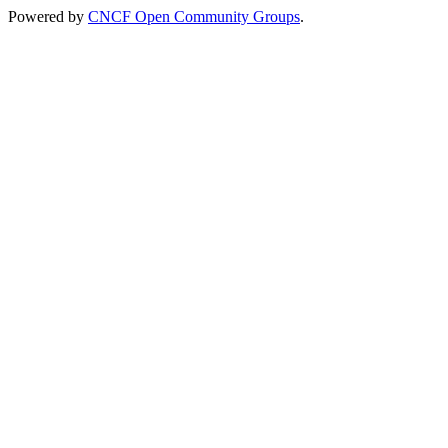
Powered by
CNCF Open Community Groups
.