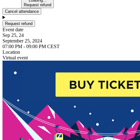
Loading...
Request refund
Cancel attendance
Request refund
Event date
Sep 25, 24
September 25, 2024
07:00 PM - 09:00 PM CEST
Location
Virtual event