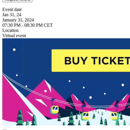
Event date
Jan 31, 24
January 31, 2024
07:30 PM - 08:30 PM CET
Location
Virtual event