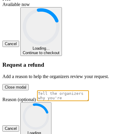
Available now
Cancel
Loading...
Continue to checkout
Request a refund
Add a reason to help the organizers review your request.
Close modal
Reason (optional)
Cancel
Loading...