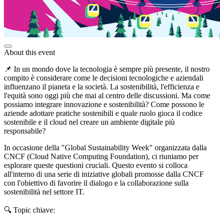
About this event
📌 In un mondo dove la tecnologia è sempre più presente, il nostro
compito è considerare come le decisioni tecnologiche e aziendali
influenzano il pianeta e la società. La sostenibilità, l'efficienza e
l'equità sono oggi più che mai al centro delle discussioni. Ma come
possiamo integrare innovazione e sostenibilità? Come possono le
aziende adottare pratiche sostenibili e quale ruolo gioca il codice
sostenibile e il cloud nel creare un ambiente digitale più
responsabile?
In occasione della "Global Sustainability Week" organizzata dalla
CNCF (Cloud Native Computing Foundation), ci riuniamo per
esplorare queste questioni cruciali. Questo evento si colloca
all'interno di una serie di iniziative globali promosse dalla CNCF
con l'obiettivo di favorire il dialogo e la collaborazione sulla
sostenibilità nel settore IT.
🔍 Topic chiave: