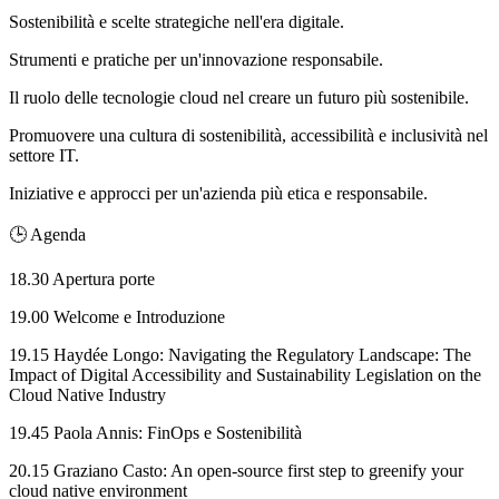
Sostenibilità e scelte strategiche nell'era digitale.
Strumenti e pratiche per un'innovazione responsabile.
Il ruolo delle tecnologie cloud nel creare un futuro più sostenibile.
Promuovere una cultura di sostenibilità, accessibilità e inclusività nel
settore IT.
Iniziative e approcci per un'azienda più etica e responsabile.
🕒 Agenda
18.30 Apertura porte
19.00 Welcome e Introduzione
19.15 Haydée Longo: Navigating the Regulatory Landscape: The
Impact of Digital Accessibility and Sustainability Legislation on the
Cloud Native Industry
19.45 Paola Annis: FinOps e Sostenibilità
20.15 Graziano Casto: An open-source first step to greenify your
cloud native environment