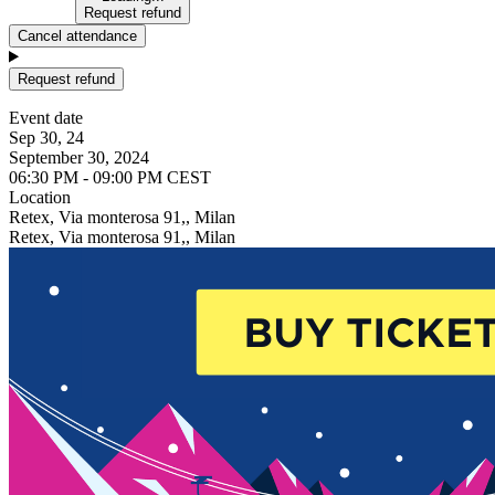
Request refund
Cancel attendance
Request refund
Event date
Sep 30, 24
September 30, 2024
06:30 PM - 09:00 PM CEST
Location
Retex, Via monterosa 91,, Milan
Retex, Via monterosa 91,, Milan