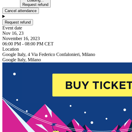
Loading...
Request refund
Cancel attendance
Request refund
Event date
Nov 16, 23
November 16, 2023
06:00 PM - 08:00 PM CET
Location
Google Italy, 4 Via Federico Confalonieri, Milano
Google Italy, Milano