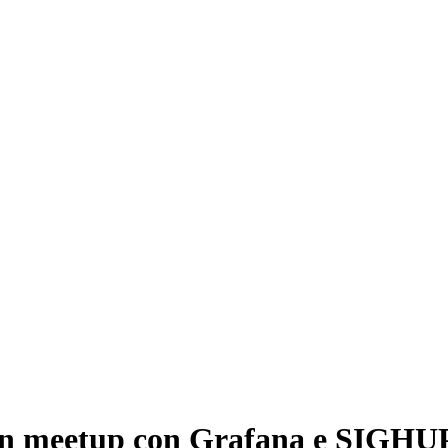
: un meetup con Grafana e SIGHU