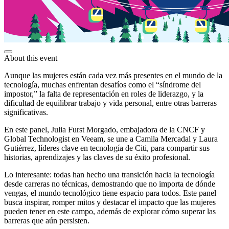
About this event
Aunque las mujeres están cada vez más presentes en el mundo de la
tecnología, muchas enfrentan desafíos como el “síndrome del
impostor,” la falta de representación en roles de liderazgo, y la
dificultad de equilibrar trabajo y vida personal, entre otras barreras
significativas.
En este panel, Julia Furst Morgado, embajadora de la CNCF y
Global Technologist en Veeam, se une a Camila Mercadal y Laura
Gutiérrez, líderes clave en tecnología de Citi, para compartir sus
historias, aprendizajes y las claves de su éxito profesional.
Lo interesante: todas han hecho una transición hacia la tecnología
desde carreras no técnicas, demostrando que no importa de dónde
vengas, el mundo tecnológico tiene espacio para todos. Este panel
busca inspirar, romper mitos y destacar el impacto que las mujeres
pueden tener en este campo, además de explorar cómo superar las
barreras que aún persisten.