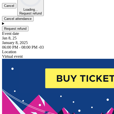
Cancel
Loading...
Request refund
Cancel attendance
Request refund
Event date
Jan 8, 25
January 8, 2025
06:00 PM - 08:00 PM -03
Location
Virtual event