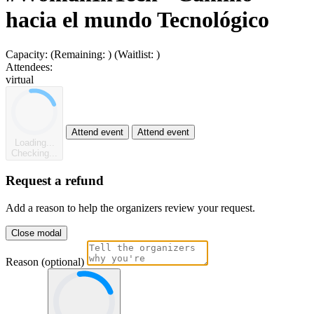
hacia el mundo Tecnológico
Capacity:
(Remaining:
)
(Waitlist:
)
Attendees:
virtual
Attend event
Attend event
Loading...
Checking...
Request a refund
Add a reason to help the organizers review your request.
Close modal
Reason (optional)