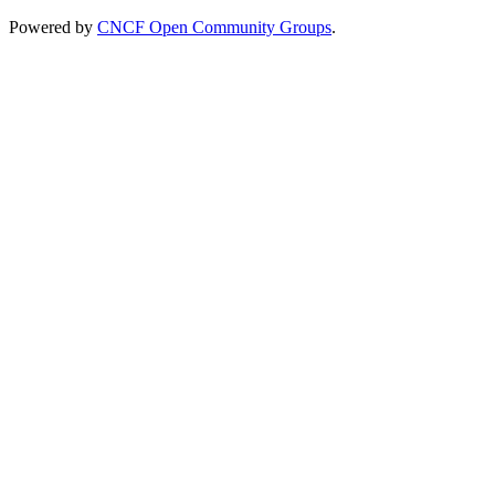
Powered by
CNCF Open Community Groups
.