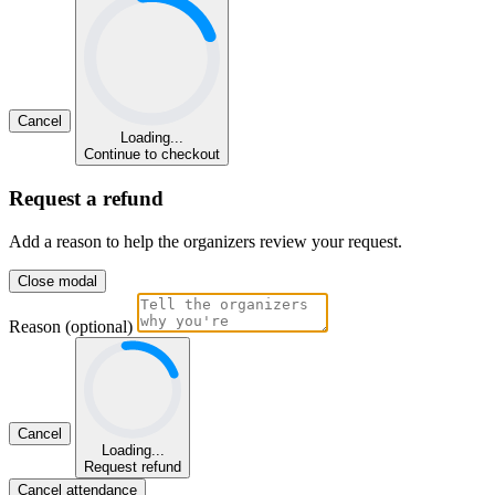
Cancel
Loading...
Continue to checkout
Request a refund
Add a reason to help the organizers review your request.
Close modal
Reason (optional)
Cancel
Loading...
Request refund
Cancel attendance