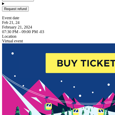
Request refund
Event date
Feb 21, 24
February 21, 2024
07:30 PM - 09:00 PM -03
Location
Virtual event