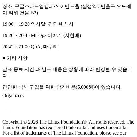
장소: 구글스타트업캠퍼스 이벤트홀 (삼성역 3번출구 오토웨
이 타워 건물 B2)
19:00 ~ 19:20 인사말, 간단한 식사
19:20 ~ 20:45 MLOps 이야기 (서한배)
20:45 ~ 21:00 QnA, 마무리
■ 기타 사항
발표 종료 시간 과 발표 내용은 상황에 따라 변경될 수 있습니
다.
간단한 식사 구입을 위한 참가비용(5,000원)이 있습니다.
Organizers
Copyright © 2026 The Linux Foundation®. All rights reserved. The
Linux Foundation has registered trademarks and uses trademarks.
For a list of trademarks of The Linux Foundation, please see our