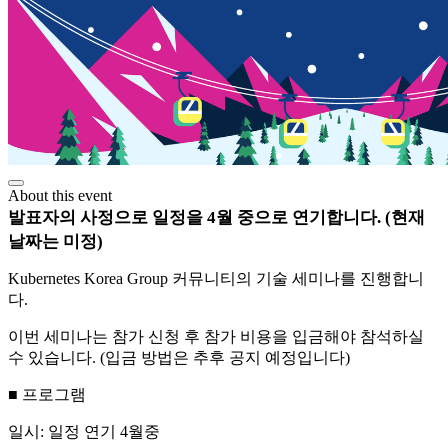
About this event
발표자의 사정으로 일정을 4월 중으로 연기합니다. (현재
날짜는 미정)
Kubernetes Korea Group 커뮤니티의 기술 세미나를 진행합니
다.
이번 세미나는 참가 신청 후 참가 비용을 입금해야 참석하실
수 있습니다. (입금 방법은 추후 공지 예정입니다)
■ 프로그램
일시: 일정 연기 4월중