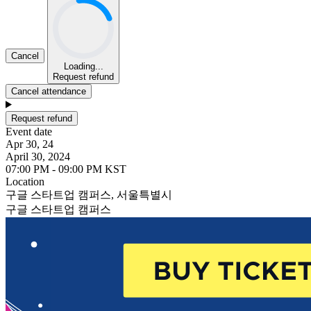
Cancel
Loading...
Request refund
Cancel attendance
Request refund
Event date
Apr 30, 24
April 30, 2024
07:00 PM - 09:00 PM KST
Location
구글 스타트업 캠퍼스, 서울특별시
구글 스타트업 캠퍼스