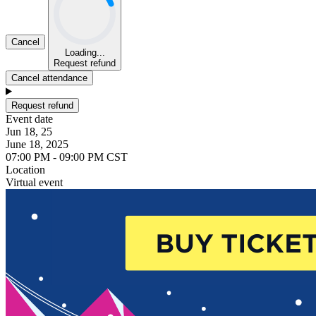
Cancel
Loading...
Request refund
Cancel attendance
Request refund
Event date
Jun 18, 25
June 18, 2025
07:00 PM - 09:00 PM CST
Location
Virtual event