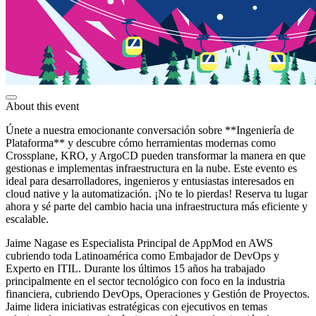
About this event
Únete a nuestra emocionante conversación sobre **Ingeniería de
Plataforma** y descubre cómo herramientas modernas como
Crossplane, KRO, y ArgoCD pueden transformar la manera en que
gestionas e implementas infraestructura en la nube. Este evento es
ideal para desarrolladores, ingenieros y entusiastas interesados en
cloud native y la automatización. ¡No te lo pierdas! Reserva tu lugar
ahora y sé parte del cambio hacia una infraestructura más eficiente y
escalable.
Jaime Nagase es Especialista Principal de AppMod en AWS
cubriendo toda Latinoamérica como Embajador de DevOps y
Experto en ITIL. Durante los últimos 15 años ha trabajado
principalmente en el sector tecnológico con foco en la industria
financiera, cubriendo DevOps, Operaciones y Gestión de Proyectos.
Jaime lidera iniciativas estratégicas con ejecutivos en temas