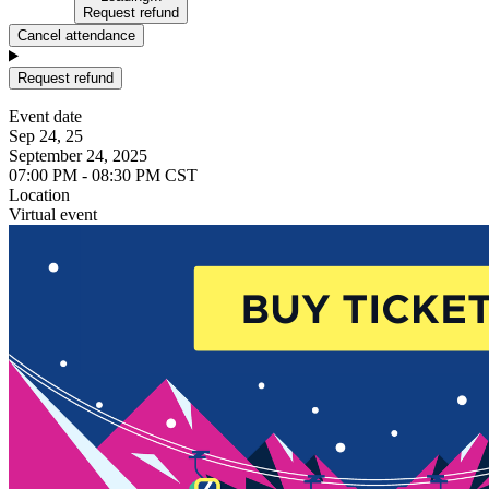
Request refund
Cancel attendance
Request refund
Event date
Sep 24, 25
September 24, 2025
07:00 PM - 08:30 PM CST
Location
Virtual event