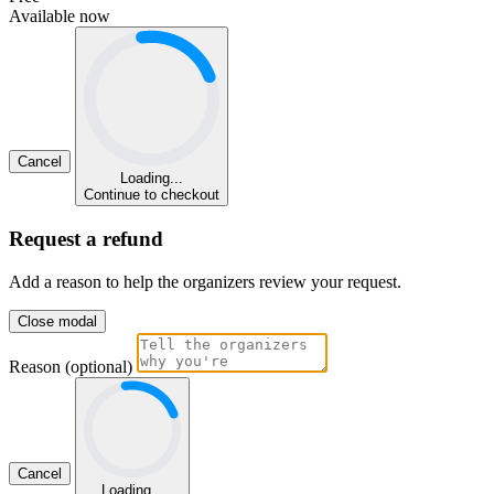
Available now
Cancel
Loading...
Continue to checkout
Request a refund
Add a reason to help the organizers review your request.
Close modal
Reason (optional)
Cancel
Loading...