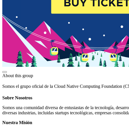
About this group
Somos el grupo oficial de la Cloud Native Computing Foundation (CNC
Sobre Nosotros
Somos una comunidad diversa de entusiastas de la tecnología, desarr
diversas industrias, incluidas startups tecnológicas, empresas consoli
Nuestra Misión