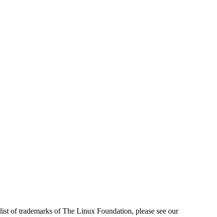
ist of trademarks of The Linux Foundation, please see our