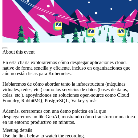
About this event
En esta charla exploraremos cómo desplegar aplicaciones cloud-
native de forma sencilla y eficiente, incluso en organizaciones que
aún no están listas para Kubernetes.
Hablaremos de cómo abordar tanto la infraestructura (máquinas
virtuales, redes, etc.) como los servicios de datos (bases de datos,
colas, etc.), apoyándonos en soluciones open-source como Cloud
Foundry, RabbitMQ, PostgreSQL, Valkey y más.
Además, cerraremos con una demo práctica en la que
desplegaremos un tile GenAI, mostrando cómo transformar una idea
en un entorno productivo en minutos.
Meeting details
Use the link below to watch the recording.